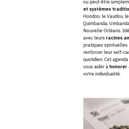
ou peut-être simplem
et systèmes traditio
Hoodoo, le Vaudou, le
Quimbanda, Umbanda 
Nouvelle-Orléans. Idé
avec leurs
racines a
pratiques spirituelles
renforcer leur self-ca
quotidien. Cet agenda
vous aider à
honorer 
votre individualité.