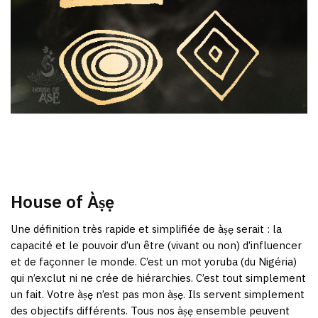
House of Àṣẹ
Une définition très rapide et simplifiée de àṣẹ serait : la
capacité et le pouvoir d’un être (vivant ou non) d’influencer
et de façonner le monde. C’est un mot yoruba (du Nigéria)
qui n’exclut ni ne crée de hiérarchies. C’est tout simplement
un fait. Votre àṣẹ n’est pas mon àṣẹ. Ils servent simplement
des objectifs différents. Tous nos àṣẹ ensemble peuvent