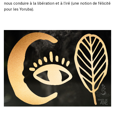
nous conduire à la libération et à l’iré (une notion de félicité
pour les Yoruba).