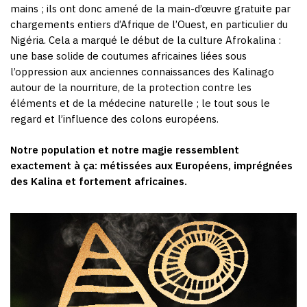
mains ; ils ont donc amené de la main-d’œuvre gratuite par
chargements entiers d’Afrique de l’Ouest, en particulier du
Nigéria. Cela a marqué le début de la culture Afrokalina :
une base solide de coutumes africaines liées sous
l’oppression aux anciennes connaissances des Kalinago
autour de la nourriture, de la protection contre les
éléments et de la médecine naturelle ; le tout sous le
regard et l’influence des colons européens.
Notre population et notre magie ressemblent
exactement à ça: métissées aux Européens, imprégnées
des Kalina et fortement africaines.